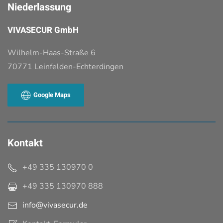
Niederlassung
VIVASECUR GmbH
Wilhelm-Haas-Straße 6
70771 Leinfelden-Echterdingen
Google Maps
Kontakt
+49 335 130970 0
+49 335 130970
888
info@vivasecur.de