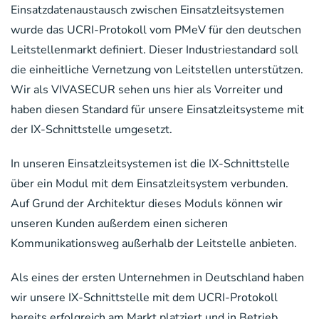
Einsatzdatenaustausch zwischen Einsatzleitsystemen
wurde das UCRI-Protokoll vom PMeV für den deutschen
Leitstellenmarkt definiert. Dieser Industriestandard soll
die einheitliche Vernetzung von Leitstellen unterstützen.
Wir als VIVASECUR sehen uns hier als Vorreiter und
haben diesen Standard für unsere Einsatzleitsysteme mit
der IX-Schnittstelle umgesetzt.
In unseren Einsatzleitsystemen ist die IX-Schnittstelle
über ein Modul mit dem Einsatzleitsystem verbunden.
Auf Grund der Architektur dieses Moduls können wir
unseren Kunden außerdem einen sicheren
Kommunikationsweg außerhalb der Leitstelle anbieten.
Als eines der ersten Unternehmen in Deutschland haben
wir unsere IX-Schnittstelle mit dem UCRI-Protokoll
bereits erfolgreich am Markt platziert und in Betrieb