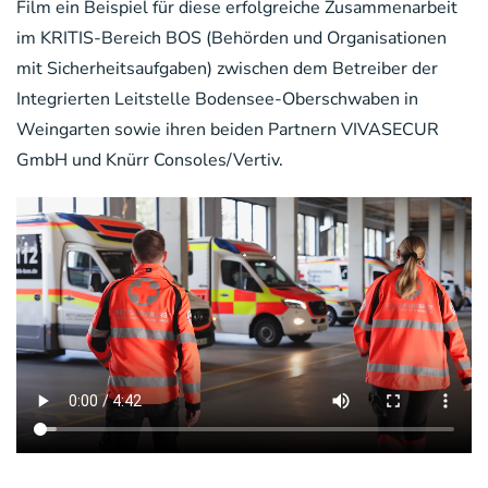
Film ein Beispiel für diese erfolgreiche Zusammenarbeit
im KRITIS-Bereich BOS (Behörden und Organisationen
mit Sicherheitsaufgaben) zwischen dem Betreiber der
Integrierten Leitstelle Bodensee-Oberschwaben in
Weingarten sowie ihren beiden Partnern VIVASECUR
GmbH und Knürr Consoles/Vertiv.