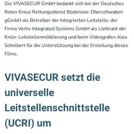
Die VIVASECUR GmbH bedankt sich bei der Deutsches
Rotes Kreuz Rettungsdienst Bodensee-Oberschwaben
gGmbH als Betreiber der Integrierten Leitstelle, der
Firma Vertiv Integrated Systems GmbH als Lieferant der
Knürr-Leitstellenmöblierung und beim Videografen Alex
Schelbert für die Unterstützung bei der Erstellung dieses
Films.
VIVASECUR setzt die
universelle
Leitstellenschnittstelle
(UCRI) um