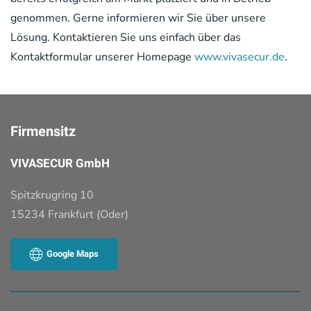
genommen. Gerne informieren wir Sie über unsere
Lösung. Kontaktieren Sie uns einfach über das
Kontaktformular unserer Homepage
www.vivasecur.de
.
Firmensitz
VIVASECUR GmbH
Spitzkrugring 10
15234 Frankfurt (Oder)
Google Maps