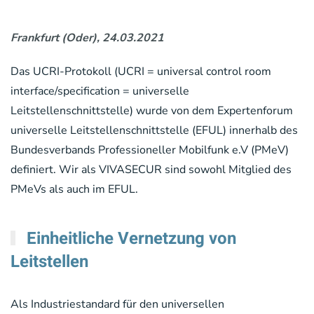
Frankfurt (Oder), 24.03.2021
Das UCRI-Protokoll (UCRI = universal control room
interface/specification = universelle
Leitstellenschnittstelle) wurde von dem Expertenforum
universelle Leitstellenschnittstelle (EFUL) innerhalb des
Bundesverbands Professioneller Mobilfunk e.V (PMeV)
definiert. Wir als VIVASECUR sind sowohl Mitglied des
PMeVs als auch im EFUL.
Einheitliche Vernetzung von
Leitstellen
Als Industriestandard für den universellen