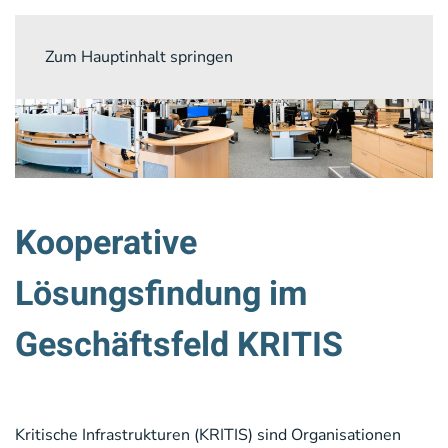
Zum Hauptinhalt springen
Kooperative
Lösungsfindung im
Geschäftsfeld KRITIS
Kritische Infrastrukturen (KRITIS) sind Organisationen