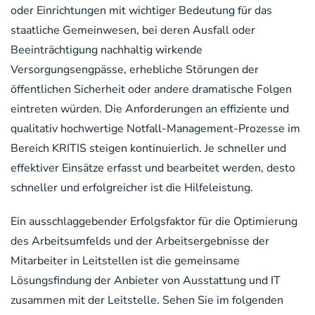
oder Einrichtungen mit wichtiger Bedeutung für das
staatliche Gemeinwesen, bei deren Ausfall oder
Beeinträchtigung nachhaltig wirkende
Versorgungsengpässe, erhebliche Störungen der
öffentlichen Sicherheit oder andere dramatische Folgen
eintreten würden. Die Anforderungen an effiziente und
qualitativ hochwertige Notfall-Management-Prozesse im
Bereich KRITIS steigen kontinuierlich. Je schneller und
effektiver Einsätze erfasst und bearbeitet werden, desto
schneller und erfolgreicher ist die Hilfeleistung.
Ein ausschlaggebender Erfolgsfaktor für die Optimierung
des Arbeitsumfelds und der Arbeitsergebnisse der
Mitarbeiter in Leitstellen ist die gemeinsame
Lösungsfindung der Anbieter von Ausstattung und IT
zusammen mit der Leitstelle. Sehen Sie im folgenden