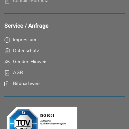
Kontakt-Formular
Service / Anfrage
Impressum
Datenschutz
Gender-Hinweis
AGB
Bildnachweis