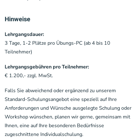
Hinweise
Lehrgangsdauer:
3 Tage, 1-2 Plätze pro Übungs-PC (ab 4 bis 10
Teilnehmer)
Lehrgangsgebühren pro Teilnehmer:
€ 1.200,-
zzgl. MwSt.
Falls Sie abweichend oder ergänzend zu unserem
Standard-Schulungsangebot eine speziell auf Ihre
Anforderungen und Wünsche ausgelegte Schulung oder
Workshop wünschen, planen wir gerne, gemeinsam mit
Ihnen, eine auf Ihre besonderen Bedürfnisse
zugeschnittene Individualschulung.