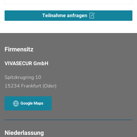
Teilnahme anfragen
Firmensitz
VIVASECUR GmbH
Spitzkrugring 10
15234 Frankfurt (Oder)
Google Maps
Niederlassung