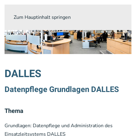
Zum Hauptinhalt springen
DALLES
Datenpflege Grundlagen DALLES
Thema
Grundlagen: Datenpflege und Administration des
Einsatzleitsystems DALLES