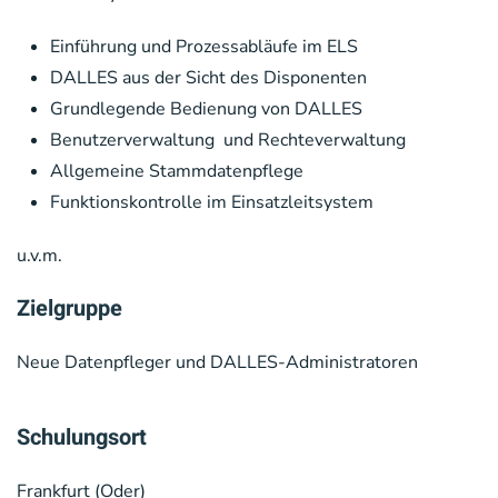
Einführung und Prozessabläufe im ELS
DALLES aus der Sicht des Disponenten
Grundlegende Bedienung von DALLES
Benutzerverwaltung und Rechteverwaltung
Allgemeine Stammdatenpflege
Funktionskontrolle im Einsatzleitsystem
u.v.m.
Zielgruppe
Neue Datenpfleger und
DALLES
-Administratoren
Schulungsort
Frankfurt (Oder)