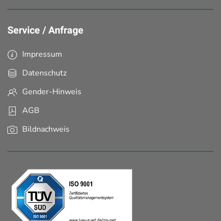
Service / Anfrage
Impressum
Datenschutz
Gender-Hinweis
AGB
Bildnachweis