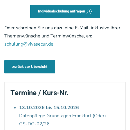
Individualschulung anfragen
Oder schreiben Sie uns dazu eine E-Mail, inklusive Ihrer
Themenwünsche und Terminwünsche, an:
schulung@vivasecur.de
zurück zur Übersicht
Termine / Kurs-Nr.
13.10.2026 bis 15.10.2026
Datenpflege Grundlagen Frankfurt (Oder)
GS-DG-02/26