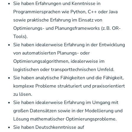
Sie haben Erfahrungen und Kenntnisse in
Programmiersprachen wie Python, C++ oder Java
sowie praktische Erfahrung im Einsatz von
Optimierungs- und Planungsframeworks (z. B. OR-
Tools).
Sie haben idealerweise Erfahrung in der Entwicklung
von automatisierten Planungs- oder
Optimierungsalgorithmen, idealerweise im
logistischen oder transporttechnischen Umfeld.
Sie haben analytische Fähigkeiten und die Fähigkeit,
komplexe Probleme strukturiert und praxisorientiert
zu lösen.
Sie haben idealerweise Erfahrung im Umgang mit
großen Datensätzen sowie in der Modellierung und
Lösung mathematischer Optimierungsprobleme.
Sie haben Deutschkenntnisse auf