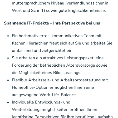
muttersprachlichem Niveau (verhandlungssicher in
Wort und Schrift) sowie gute Englischkenntnisse.
Spannende IT-Projekte – Ihre Perspektive bei uns
Ein hochmotiviertes, kommunikatives Team mit
flachen Hierarchien freut sich auf Sie und arbeitet Sie
umfassend und zielgerichtet ein.
Sie erhalten ein attraktives Leistungspaket, eine
Förderung der betrieblichen Altersvorsorge sowie
die Möglichkeit eines Bike-Leasings.
Flexible Arbeitszeit- und Arbeitsortgestaltung mit
Homeoffice-Option ermöglichen Ihnen eine
ausgewogene Work-Life-Balance.
Individuelle Entwicklungs- und
Weiterbildungsmöglichkeiten eröffnen Ihnen
langfristige Perspektiven für Ihre berufliche Laufbahn.