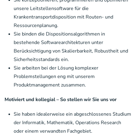
unsere Leitstellensoftware für die
Krankentransportdisposition mit Routen- und
Ressourcenplanung.
Sie binden die Dispositionsalgorithmen in
bestehende Softwarearchitekturen unter
Berücksichtigung von Skalierbarkeit, Robustheit und
Sicherheitsstandards ein.
Sie arbeiten bei der Lösung komplexer
Problemstellungen eng mit unserem
Produktmanagement zusammen.
Motiviert und
kollegial
– So stellen wir Sie uns vor
Sie haben idealerweise ein abgeschlossenes Studium
der Informatik, Mathematik, Operations Research
oder einem verwandten Fachgebiet.