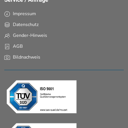
Impressum
Datenschutz
Gender-Hinweis
AGB
Bildnachweis