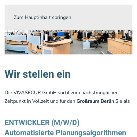
Zum Hauptinhalt springen
Wir stellen ein
Die VIVASECUR GmbH sucht zum nächstmöglichen
Zeitpunkt in Vollzeit und für den
Großraum Berlin
Sie als
ENTWICKLER (M/W/D)
Automatisierte Planungsalgorithmen