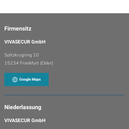
Firmensitz
VIVASECUR GmbH
Spitzkrugring 10
15234 Frankfurt (Oder)
Google Maps
Niederlassung
VIVASECUR GmbH