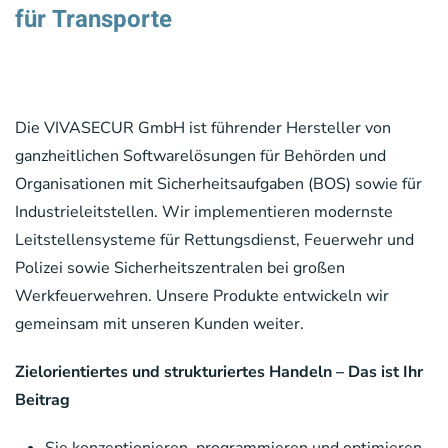
für Transporte
Die VIVASECUR GmbH ist führender Hersteller von
ganzheitlichen Softwarelösungen für Behörden und
Organisationen mit Sicherheitsaufgaben (BOS) sowie für
Industrieleitstellen. Wir implementieren modernste
Leitstellensysteme für Rettungsdienst, Feuerwehr und
Polizei sowie Sicherheitszentralen bei großen
Werkfeuerwehren. Unsere Produkte entwickeln wir
gemeinsam mit unseren Kunden weiter.
Zielorientiertes und strukturiertes Handeln – Das ist Ihr
Beitrag
Sie konzeptionieren, programmieren und optimieren