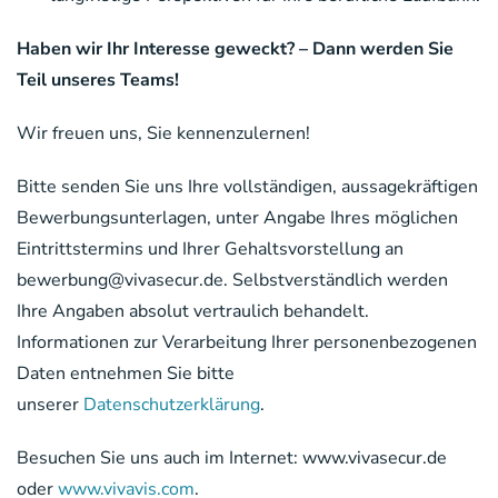
Haben wir Ihr Interesse geweckt? – Dann werden Sie
Teil unseres Teams!
Wir freuen uns, Sie kennenzulernen!
Bitte senden Sie uns Ihre vollständigen, aussagekräftigen
Bewerbungsunterlagen, unter Angabe Ihres möglichen
Eintrittstermins und Ihrer Gehaltsvorstellung an
bewerbung
@vivasecur.de. Selbstverständlich werden
Ihre Angaben absolut vertraulich behandelt.
Informationen zur Verarbeitung Ihrer personenbezogenen
Daten entnehmen Sie bitte
unserer
Datenschutzerklärung
.
Besuchen Sie uns auch im Internet: www.vivasecur.de
oder
www.vivavis.com
.